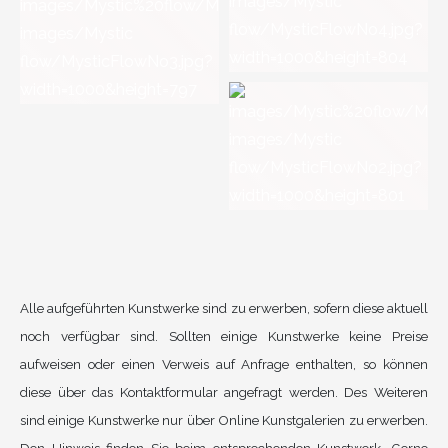
Alle aufgeführten Kunstwerke sind zu erwerben, sofern diese aktuell
noch verfügbar sind. Sollten einige Kunstwerke keine Preise
aufweisen oder einen Verweis auf Anfrage enthalten, so können
diese über das Kontaktformular angefragt werden. Des Weiteren
sind einige Kunstwerke nur über Online Kunstgalerien zu erwerben.