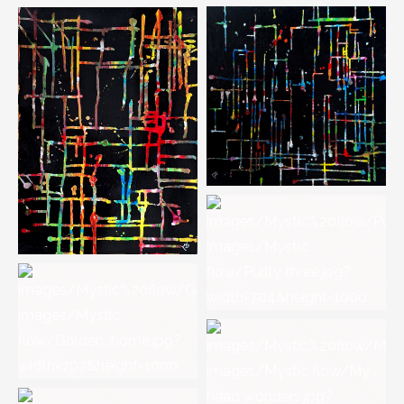
Circles