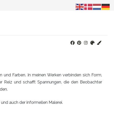
en und Farben. In meinen Werken verbinden sich Form,
er Reiz und schafft Spannungen, die den Beobachter
den.
und auch der informellen Malerei.