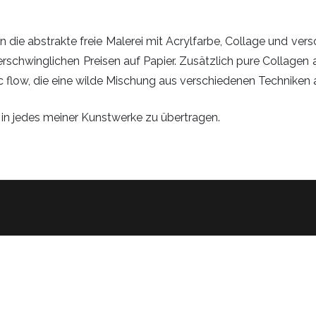
n die abstrakte freie Malerei mit Acrylfarbe, Collage und ver
schwinglichen Preisen auf Papier. Zusätzlich pure Collagen aus
c flow, die eine wilde Mischung aus verschiedenen Techniken 
 in jedes meiner Kunstwerke zu übertragen.