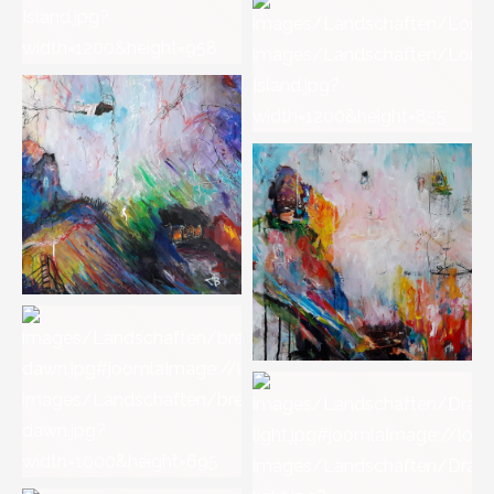
Circles