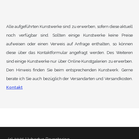
Alle aufgeführten Kunstwerke sind zu erwerben, sofern diese aktuell
noch verfügbar sind. Sollten einige Kunstwerke keine Preise
aufweisen oder einen Verweis auf Anfrage enthalten, so können
diese über das Kontaktformular angefragt werden. Des Weiteren
sind einige Kunstwerke nur über Online Kunstgalerien zu erwerben.
Den Hinweis finden Sie beim entsprechenden Kunstwerk. Gerne
berate ich Sie auch bezüglich der Versandarten und Versandkosten.
Kontakt