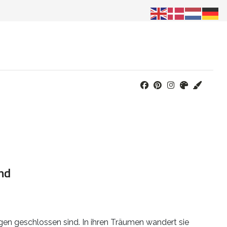
nd
ugen geschlossen sind. In ihren Träumen wandert sie