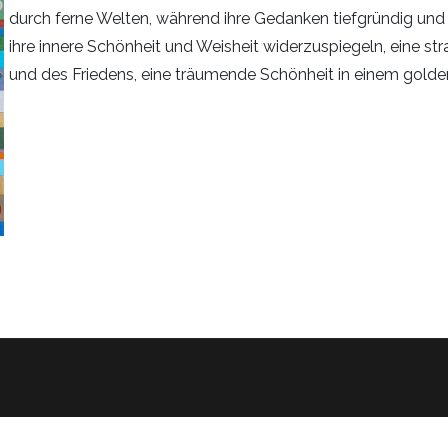
durch ferne Welten, während ihre Gedanken tiefgründig und 
ihre innere Schönheit und Weisheit widerzuspiegeln, eine strah
und des Friedens, eine träumende Schönheit in einem gol